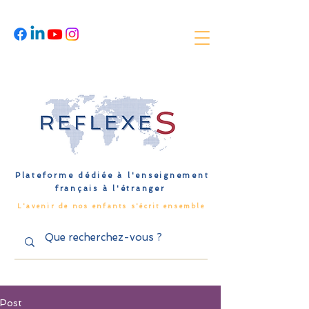
Plateforme dédiée à l'enseignement
français à l'étranger
L'avenir de nos enfants s'écrit ensemble
Post