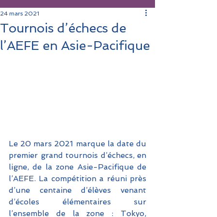
24 mars 2021
Tournois d’échecs de
l’AEFE en Asie-Pacifique
Le 20 mars 2021 marque la date du 
premier grand tournois d’échecs, en 
ligne, de la zone Asie-Pacifique de 
l’AEFE. La compétition a réuni près 
d’une centaine d’élèves venant 
d’écoles élémentaires sur 
l’ensemble de la zone : Tokyo, 