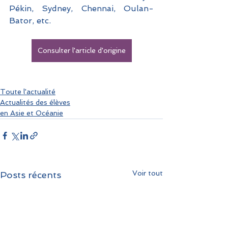
Pékin, Sydney, Chennai, Oulan-
Bator, etc.
Consulter l'article d'origine
Toute l'actualité
Actualités des élèves
en Asie et Océanie
Voir tout
Posts récents