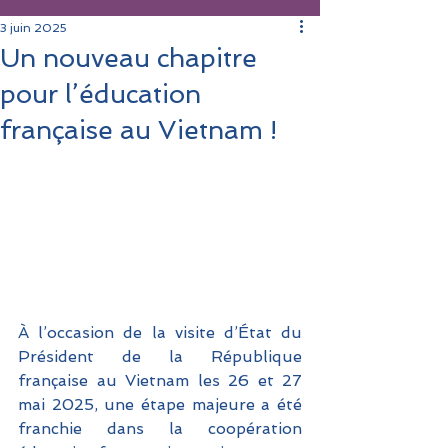
3 juin 2025
Un nouveau chapitre
pour l’éducation
française au Vietnam !
À l’occasion de la visite d’État du 
Président de la République 
française au Vietnam les 26 et 27 
mai 2025, une étape majeure a été 
franchie dans la coopération 