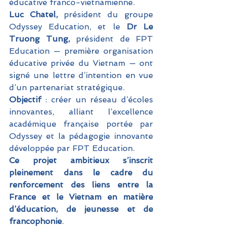
éducative franco-vietnamienne.
Luc Chatel, 
président du groupe 
Odyssey Education, et le 
Dr Le 
Truong Tung,
 président de FPT 
Education — première organisation 
éducative privée du Vietnam — ont 
signé une lettre d’intention en vue 
d’un partenariat stratégique.
Objectif 
: créer un réseau d’écoles 
innovantes, alliant l’excellence 
académique française portée par 
Odyssey et la pédagogie innovante 
développée par FPT Education.
Ce projet ambitieux s’inscrit 
pleinement dans le cadre du 
renforcement des liens entre la 
France et le Vietnam en matière 
d’éducation, de jeunesse et de 
francophonie
.