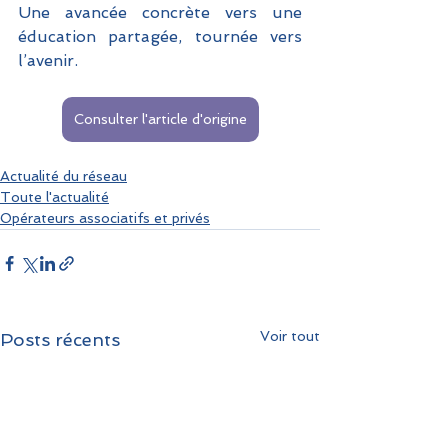
Une avancée concrète vers une 
éducation partagée, tournée vers 
l’avenir.
Consulter l'article d'origine
Actualité du réseau
Toute l'actualité
Opérateurs associatifs et privés
Voir tout
Posts récents