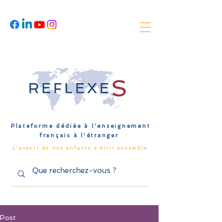
Plateforme dédiée à l'enseignement
français à l'étranger
L'avenir de nos enfants s'écrit ensemble
Post