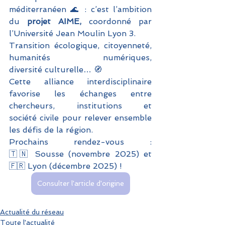
méditerranéen 🌊 : c’est l’ambition 
du 
projet AIME,
 coordonné par 
l’Université Jean Moulin Lyon 3.
Transition écologique, citoyenneté, 
humanités numériques, 
diversité culturelle… 🧭
Cette alliance interdisciplinaire 
favorise les échanges entre 
chercheurs, institutions et 
société civile pour relever ensemble 
les défis de la région.
Prochains rendez-vous : 
🇹🇳 Sousse (novembre 2025) et 
🇫🇷 Lyon (décembre 2025) !
Consulter l'article d'origine
Actualité du réseau
Toute l'actualité