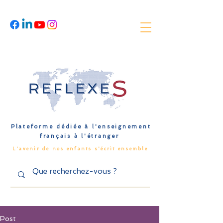
Plateforme dédiée à l'enseignement
français à l'étranger
L'avenir de nos enfants s'écrit ensemble
Post