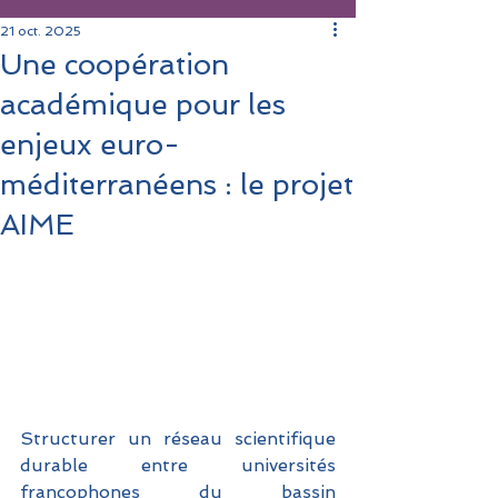
21 oct. 2025
Une coopération
académique pour les
enjeux euro-
méditerranéens : le projet
AIME
Structurer un réseau scientifique 
durable entre universités 
francophones du bassin 