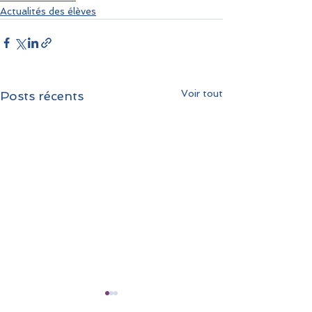
Actualités des élèves
Voir tout
Posts récents