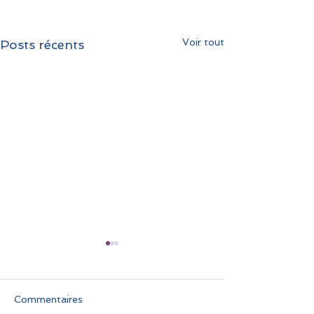
Voir tout
Posts récents
Commentaires