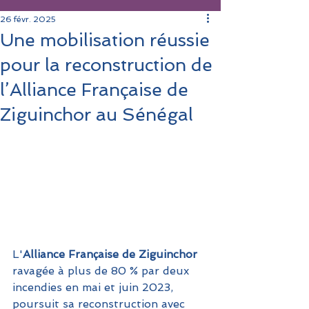
26 févr. 2025
Une mobilisation réussie
pour la reconstruction de
l’Alliance Française de
Ziguinchor au Sénégal
L'
Alliance Française de Ziguinchor
ravagée à plus de 80 % par deux 
incendies en mai et juin 2023, 
poursuit sa reconstruction avec 