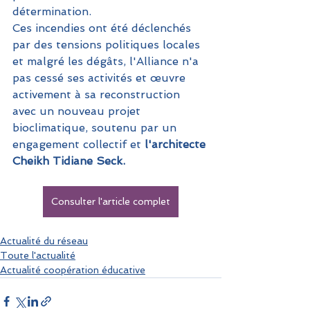
détermination. 
Ces incendies ont été déclenchés 
par des tensions politiques locales 
et malgré les dégâts, l'Alliance n'a 
pas cessé ses activités et œuvre 
activement à sa reconstruction 
avec un nouveau projet 
bioclimatique, soutenu par un 
engagement collectif et 
l'architecte 
Cheikh Tidiane Seck.
Consulter l'article complet
Actualité du réseau
Toute l'actualité
Actualité coopération éducative