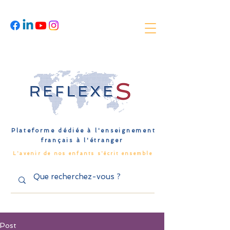
Plateforme dédiée à l'enseignement
français à l'étranger
L'avenir de nos enfants s'écrit ensemble
Post