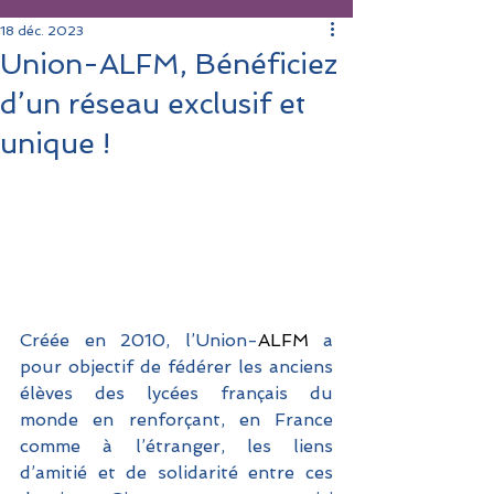
18 déc. 2023
Union-ALFM, Bénéficiez
d’un réseau exclusif et
unique !
Créée en 2010, l’Union-
ALFM
 a 
pour objectif de fédérer les anciens 
élèves des lycées français du 
monde en renforçant, en France 
comme à l’étranger, les liens 
d’amitié et de solidarité entre ces 