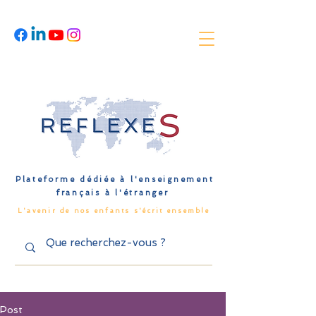
Plateforme dédiée à l'enseignement
français à l'étranger
L'avenir de nos enfants s'écrit ensemble
Post