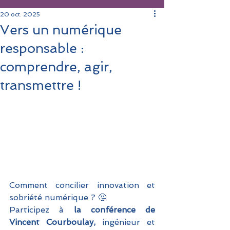
20 oct. 2025
Vers un numérique
responsable :
comprendre, agir,
transmettre !
Comment concilier innovation et 
sobriété numérique ? 🤔
Participez à 
la conférence de 
Vincent Courboulay,
 ingénieur et 