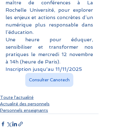
maître de conférences à La 
Rochelle Université, pour explorer 
les enjeux et actions concrètes d’un 
numérique plus responsable dans 
l’éducation.
Une heure pour éduquer, 
sensibiliser et transformer nos 
pratiques le mercredi 12 novembre 
à 14h (heure de Paris). 
Inscription jusqu'au 11/11/2025
Consulter Canotech
Toute l'actualité
Actualité des personnels
Personnels enseignants