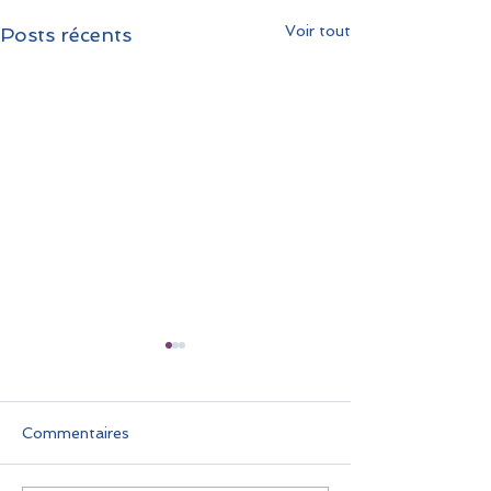
Voir tout
Posts récents
Commentaires