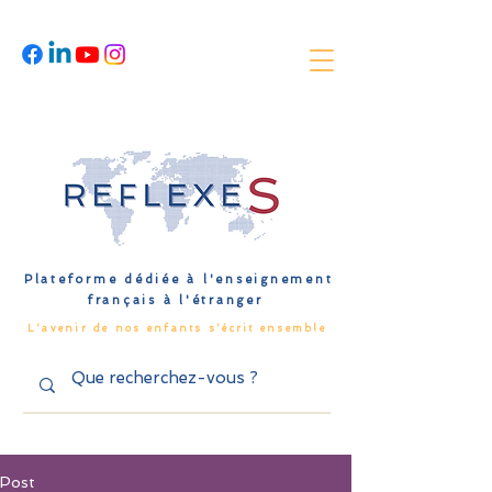
Plateforme dédiée à l'enseignement
français à l'étranger
L'avenir de nos enfants s'écrit ensemble
Post