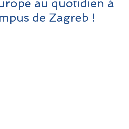
Europe au quotidien à
mpus de Zagreb !