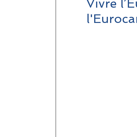
Vivre l’
l'Euroca