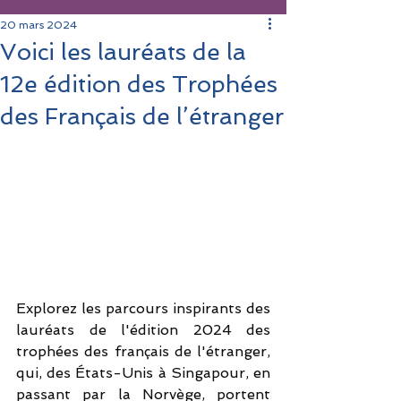
20 mars 2024
Voici les lauréats de la
12e édition des Trophées
des Français de l’étranger
Explorez les parcours inspirants des 
lauréats de l'édition 2024 des 
trophées des français de l'étranger, 
qui, des États-Unis à Singapour, en 
passant par la Norvège, portent 