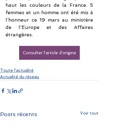
haut les couleurs de la France. 5 
femmes et un homme ont été mis à 
l’honneur ce 19 mars au ministère 
de l'Europe et des Affaires 
étrangères.
Consulter l'article d'origine
Toute l'actualité
Actualité du réseau
Voir tout
Posts récents