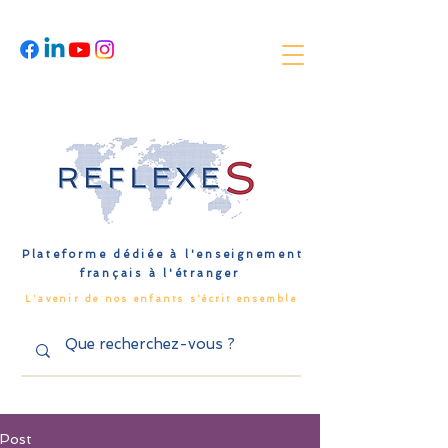
Plateforme dédiée à l'enseignement
français à l'étranger
L'avenir de nos enfants s'écrit ensemble
Post