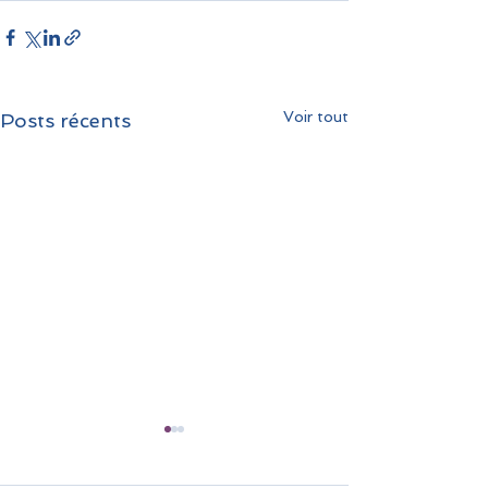
Voir tout
Posts récents