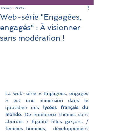
26 sept. 2022
Web-série "Engagées,
engagés" : À visionner
sans modération !
La web-série « Engagées, engagés 
» est une immersion dans le 
quotidien des
 lycées français du 
monde
. De nombreux thèmes sont 
abordés : Égalité filles-garçons / 
femmes-hommes, développement 