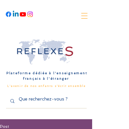
Plateforme dédiée à l'enseignement
français à l'étranger
L'avenir de nos enfants s'écrit ensemble
Post