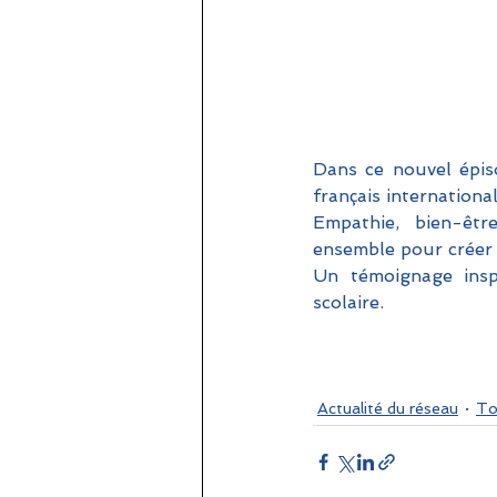
Dans ce nouvel épis
français internationa
Empathie, bien-êtr
ensemble pour créer 
Un témoignage insp
scolaire.
Actualité du réseau
To