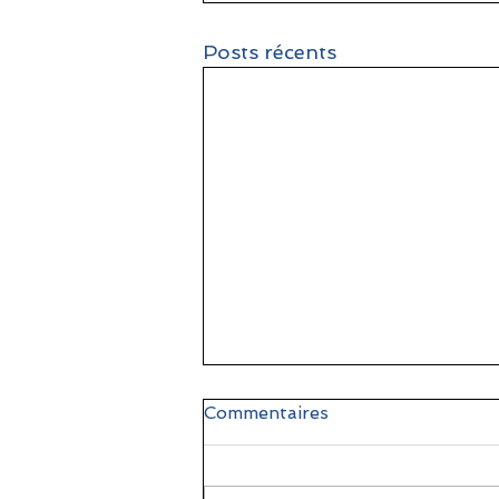
Posts récents
Commentaires