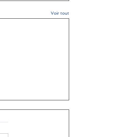
Voir tout