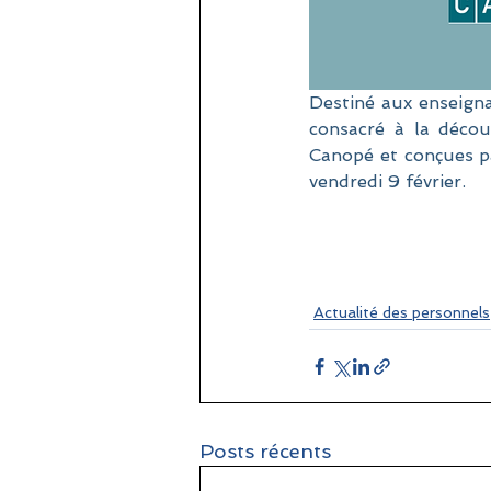
Destiné aux enseigna
consacré à la décou
Canopé et conçues pa
vendredi 9 février.
Actualité des personnels
Posts récents