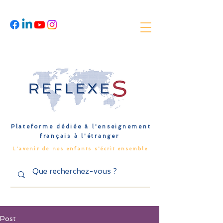
Plateforme dédiée à l'enseignement
français à l'étranger
L'avenir de nos enfants s'écrit ensemble
Post