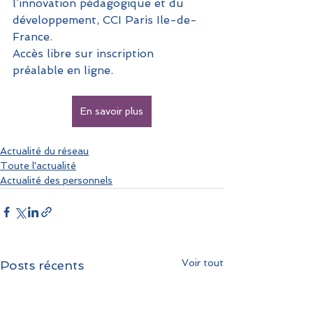
l’innovation pédagogique et du 
développement, CCI Paris Ile-de-
France.
Accès libre sur inscription 
préalable en ligne.
En savoir plus
Actualité du réseau
Toute l'actualité
Actualité des personnels
Voir tout
Posts récents