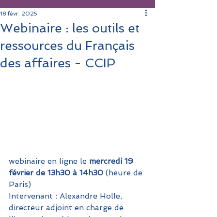
18 févr. 2025
Webinaire : les outils et
ressources du Français
des affaires - CCIP
webinaire en ligne le 
mercredi 19 
février de 13h30 à 14h30 
(heure de 
Paris)
Intervenant : Alexandre Holle, 
directeur adjoint en charge de 