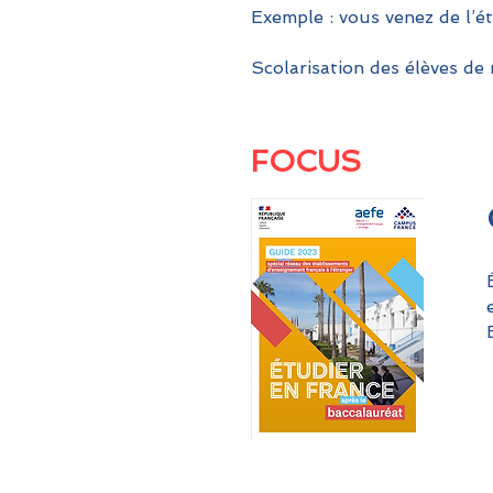
Exemple : vous venez de l’é
Scolarisation des élèves de 
FOCUS