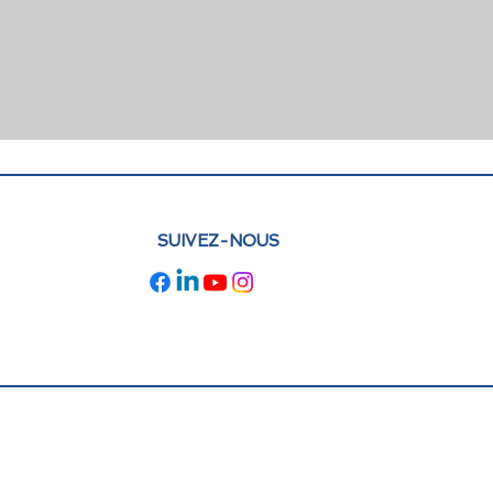
SUIVEZ-NOUS