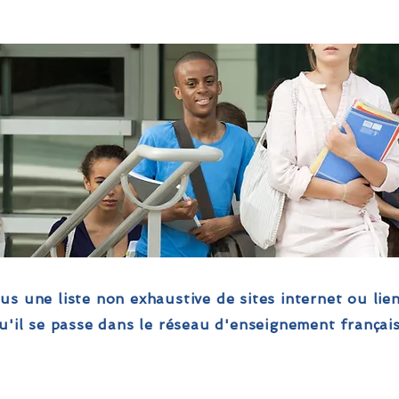
s une liste non exhaustive de sites internet ou lie
qu'il se passe dans le réseau d'enseignement français