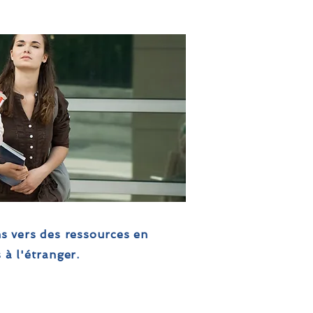
ns vers des ressources en
 à l'étranger.