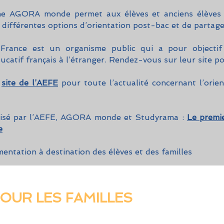
me AGORA monde permet aux élèves et anciens élèves
s différentes options d’orientation post-bac et de partage
France est un organisme public qui a pour objectif
ucatif français à l’étranger. Rendez-vous sur leur site 
site de l’AEFE
pour toute l’actualité concernant l’orie
isé par l’AEFE, AGORA monde et Studyrama :
Le premie
e
entation à destination des élèves et des familles
OUR LES FAMILLES