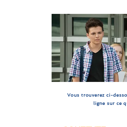
Vous trouverez ci-dessou
ligne sur ce 