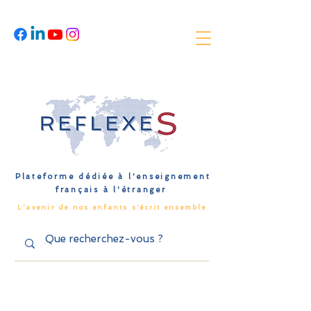
Plateforme dédiée à l'enseignement
français à l'étranger
L'avenir de nos enfants s'écrit ensemble