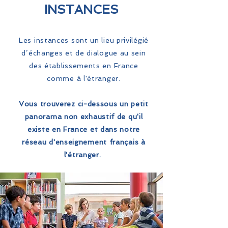
INSTANCES
Les instances sont un lieu privilégié
d’échanges et de dialogue au sein
des établissements en France
comme à l'étranger.
Vous trouverez ci-dessous un petit
panorama non exhaustif de qu'il
existe en France et dans notre
réseau d'enseignement français à
l'étranger.