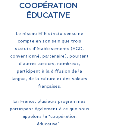
COOPÉRATION
ÉDUCATIVE
Le réseau EFE stricto sensu ne
compte en son sein que trois
statuts d’établissements (EGD,
conventionné, partenaire), pourtant
d’autres acteurs, nombreux,
participent à la diffusion de la
langue, de la culture et des valeurs
françaises.
En France, plusieurs programmes
participent également à ce que nous
appelons la "coopération
éducative".