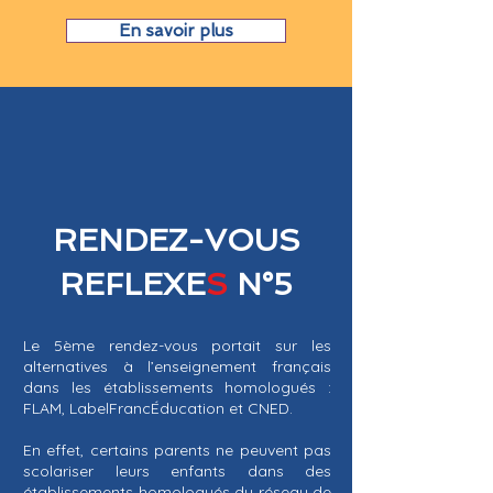
En savoir plus
RENDEZ-VOUS
REFLEXE
S
N°5
Le 5ème rendez-vous portait sur les
alternatives à l’enseignement français
dans les établissements homologués :
FLAM, LabelFrancÉducation et CNED.
En effet, certains parents ne peuvent pas
scolariser leurs enfants dans des
établissements homologués du réseau de