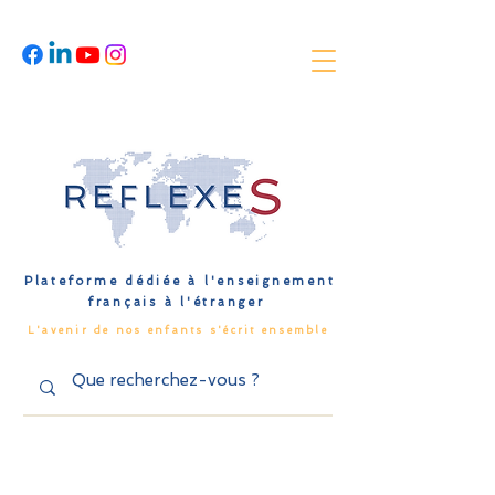
Plateforme dédiée à l'enseignement
français à l'étranger
L'avenir de nos enfants s'écrit ensemble