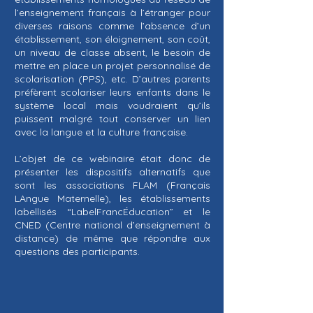
l’enseignement français à l’étranger pour
diverses raisons comme l’absence d’un
établissement, son éloignement, son coût,
un niveau de classe absent, le besoin de
mettre en place un projet personnalisé de
scolarisation (PPS), etc. D’autres parents
préfèrent scolariser leurs enfants dans le
système local mais voudraient qu’ils
puissent malgré tout conserver un lien
avec la langue et la culture française.
L’objet de ce webinaire était donc de
présenter les dispositifs alternatifs que
sont les associations FLAM (Français
LAngue Maternelle), les établissements
labellisés “LabelFrancÉducation” et le
CNED (Centre national d’enseignement à
distance) de même que répondre aux
questions des participants.