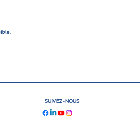
ible.
SUIVEZ-NOUS