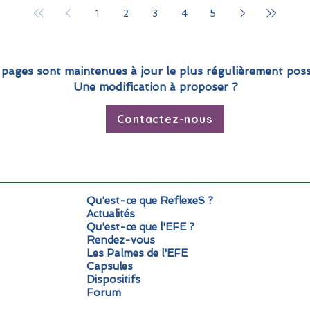
1
2
3
4
5
 pages sont maintenues à jour le plus régulièrement poss
Une modification à proposer ?
Contactez-nous
Qu'est-ce que ReflexeS ?
Actualités
Qu'est-ce que l'EFE ?
Rendez-vous
Les Palmes de l'EFE
Capsules
Dispositifs
Forum