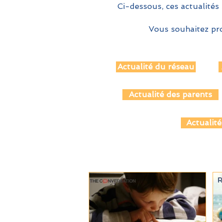
Ci-dessous, ces actualités 
Vous souhaitez pro
Actualité du réseau
Actualité des parents
Actualité