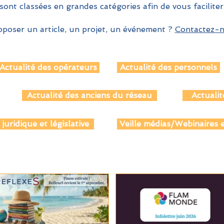
sont classées en grandes catégories afin de vous faciliter
poser un article, un projet, un événement ?
Contactez-no
Actualité des opérateurs
Actualité des personnels
Actualité des anciens du réseau
Actualit
 juridique et législative
Veille médias/Webinaires e