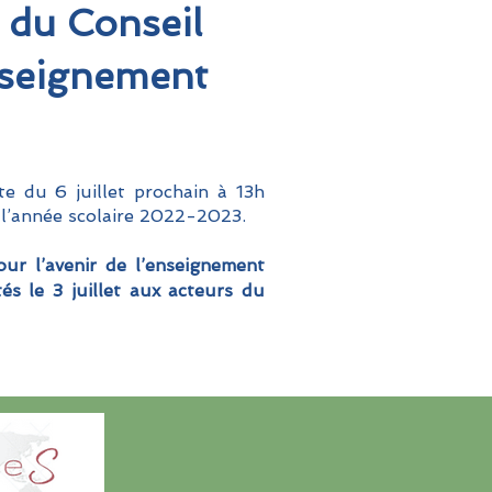
 du Conseil
enseignement
e du 6 juillet prochain à 13h
l’année scolaire
2022-2023
.
our l’avenir de l’enseignement
és le 3 juillet aux acteurs du