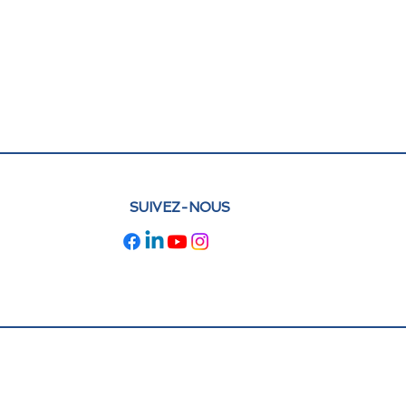
SUIVEZ-NOUS