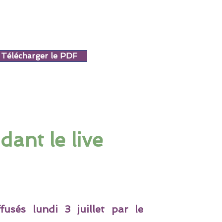
Télécharger le PDF
ant le live
usés lundi 3 juillet par le