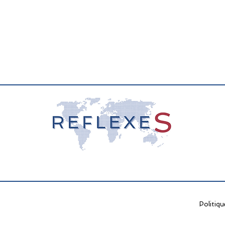
Politiqu