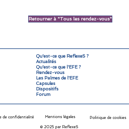
Retourner à "Tous les rendez-vous"
Qu'est-ce que ReflexeS ?
Actualités
Qu'est-ce que l'EFE ?
Rendez-vous
Les Palmes de l'EFE
Capsules
Dispositifs
Forum
Mentions légales
e de confidentialité
Politique de cookies
© 2025 par ReflexeS