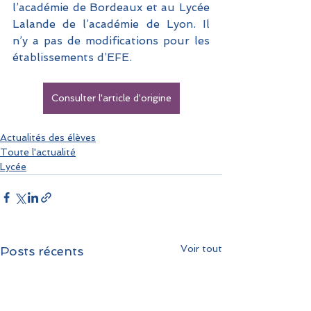
l’académie de Bordeaux et au Lycée 
Lalande de l’académie de Lyon. Il 
n’y a pas de modifications pour les 
établissements d’EFE.
Consulter l'article d'origine
Actualités des élèves
Toute l'actualité
Lycée
Voir tout
Posts récents