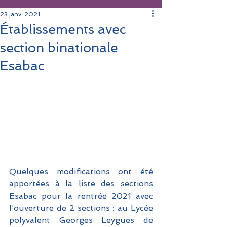
23 janv. 2021
Établissements avec
section binationale
Esabac
Quelques modifications ont été 
apportées à la liste des sections 
Esabac pour la rentrée 2021 avec 
l’ouverture de 2 sections : au Lycée 
polyvalent Georges Leygues de 