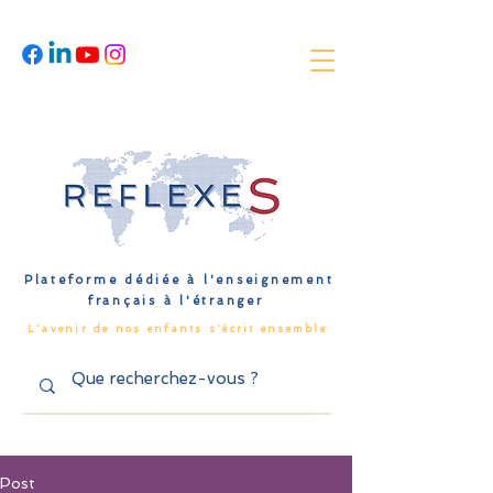
Plateforme dédiée à l'enseignement
français à l'étranger
L'avenir de nos enfants s'écrit ensemble
Post