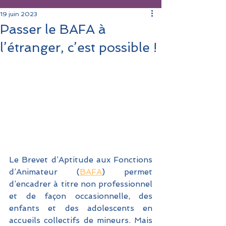
19 juin 2023
Passer le BAFA à
l’étranger, c’est possible !
Le Brevet d’Aptitude aux Fonctions 
d’Animateur (
BAFA
) permet 
d’encadrer à titre non professionnel 
et de façon occasionnelle, des 
enfants et des adolescents en 
accueils collectifs de mineurs. Mais 