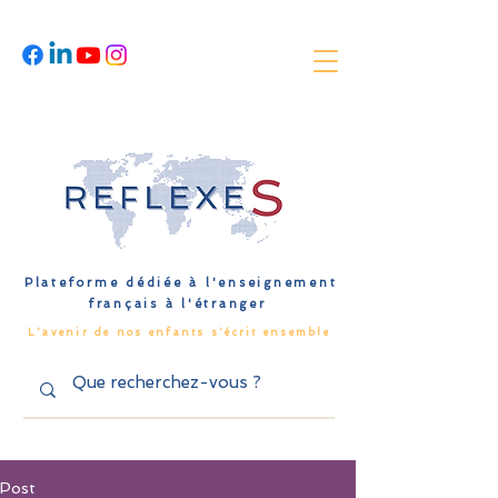
Plateforme dédiée à l'enseignement
français à l'étranger
L'avenir de nos enfants s'écrit ensemble
Post