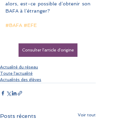
alors, est-ce possible d’obtenir son 
BAFA à l’étranger?
#BAFA
#EFE
Consulter l'article d'origine
Actualité du réseau
Toute l'actualité
Actualités des élèves
Voir tout
Posts récents