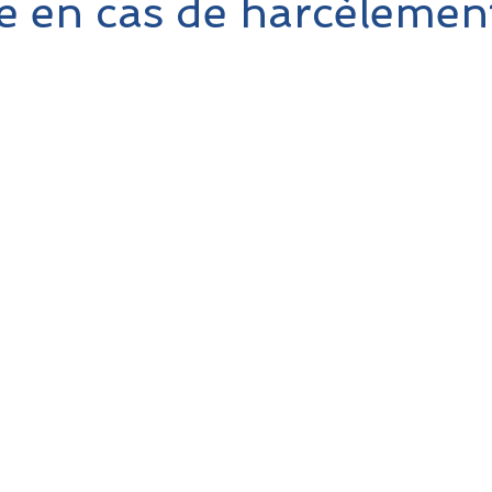
e en cas de harcèlemen