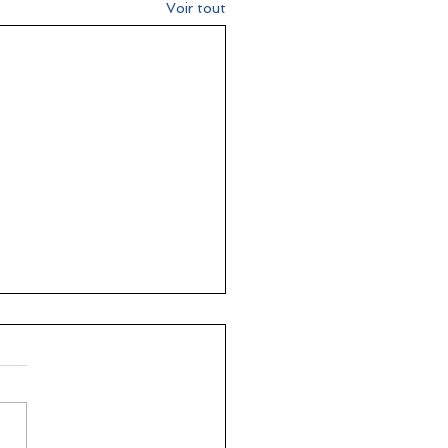
Voir tout