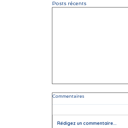
Posts récents
Commentaires
Rédigez un commentaire...