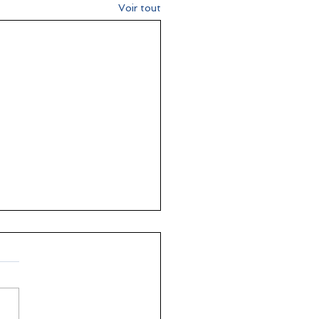
Voir tout