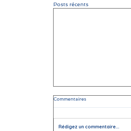
Posts récents
Commentaires
Rédigez un commentaire...