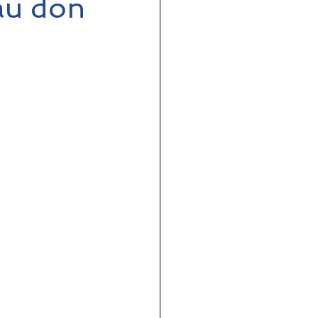
 au don