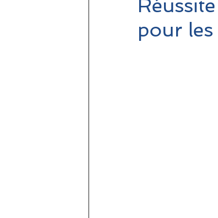
Réussite 
pour les