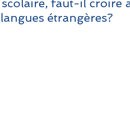
scolaire, faut-il croire
 langues étrangères?