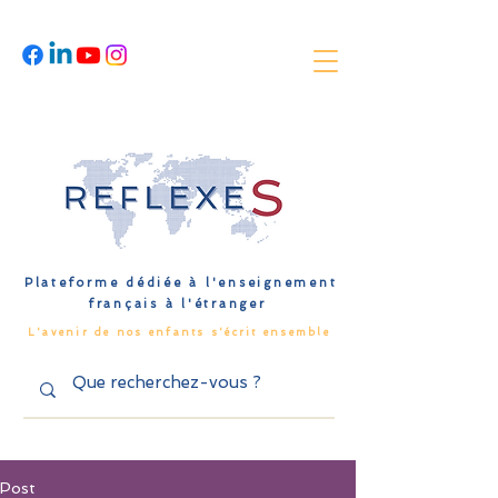
Plateforme dédiée à l'enseignement
français à l'étranger
L'avenir de nos enfants s'écrit ensemble
Post