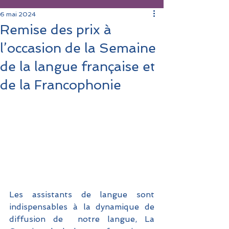
6 mai 2024
Remise des prix à
l’occasion de la Semaine
de la langue française et
de la Francophonie
Les assistants de langue sont 
indispensables à la dynamique de 
diffusion de  notre langue, La 