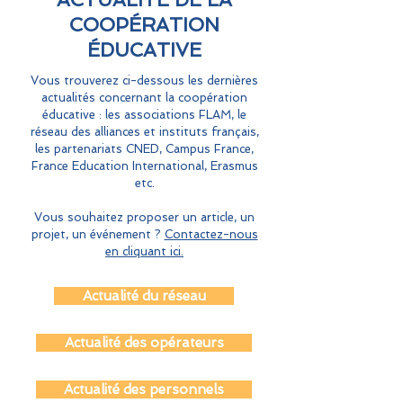
COOPÉRATION
ÉDUCATIVE
Vous trouverez ci-dessous les dernières
actualités concernant la coopération
éducative : les associations FLAM, le
réseau des alliances et instituts français,
les partenariats CNED, Campus France,
France Education International, Erasmus
etc.
Vous souhaitez proposer un article, un
projet, un événement ?
Contactez-nous
en cliquant ici.
Actualité du réseau
Actualité des opérateurs
Actualité des personnels