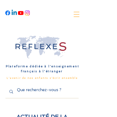
Plateforme dédiée à l'enseignement
français à l'étranger
L'avenir de nos enfants s'écrit ensemble
ACTUALITÉ DE LA