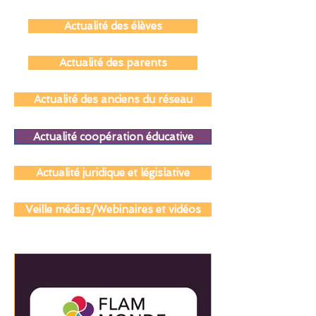
Actualité des élèves
Actualité des parents
Actualité des anciens du réseau
Actualité coopération éducative
Actualité juridique et législative
Veille médias/Webinaires et vidéos