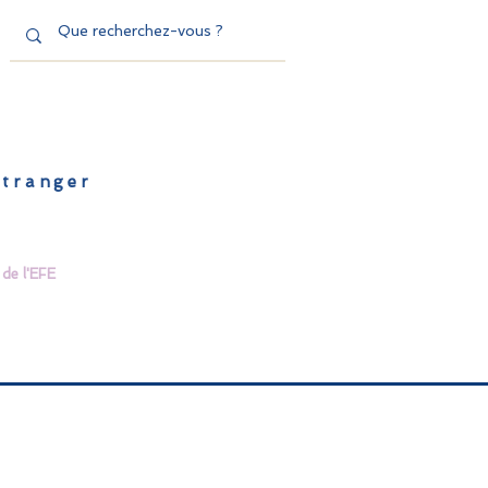
'étranger
de l'EFE
Dispositifs
Contact