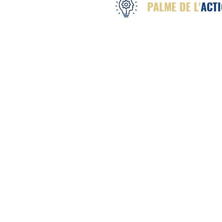
PALME DE L'
ACTI