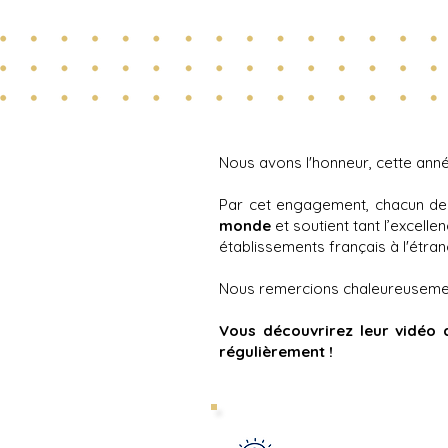
Nous avons l'honneur, cette ann
Par cet engagement, chacun de 
monde
et soutient tant l’excel
établissements français à l'étran
Nous remercions chaleureusement
Vous découvrirez leur vidéo 
régulièrement !