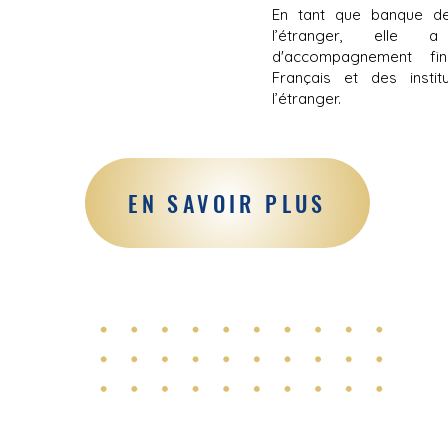
En tant que banque de
l’étranger, elle 
d'accompagnement fin
Français et des institu
l’étranger.
EN SAVOIR PLUS