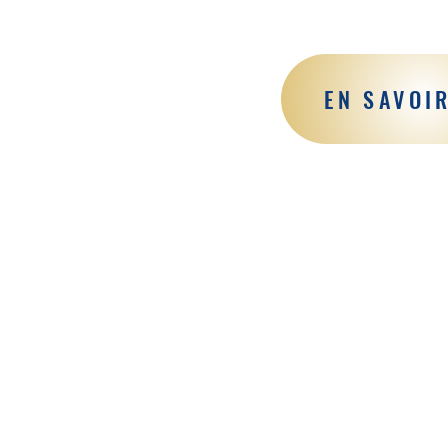
EN SAVOI