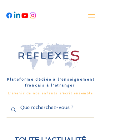
Plateforme dédiée à l'enseignement
français à l'étranger
L'avenir de nos enfants s'écrit ensemble
TOUTE L'ACTUALITÉ