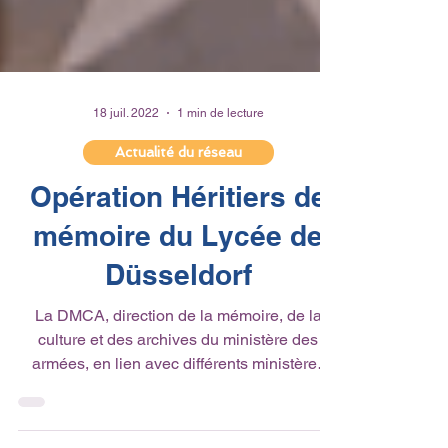
18 juil. 2022
1 min de lecture
Actualité du réseau
Opération Héritiers de
mémoire du Lycée de
Düsseldorf
La DMCA, direction de la mémoire, de la
culture et des archives du ministère des
armées, en lien avec différents ministères
dont le...