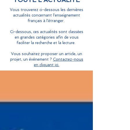
Vous trouverez ci-dessous les dernières
actualités concernant l'enseignement
français à l'étranger.
Ci-dessous, ces actualités sont classées
en grandes catégories afin de vous
faciliter la recherche et la lecture.
Vous souhaitez proposer un article, un
projet, un événement ?
Contactez-nous
en cliquant ici.