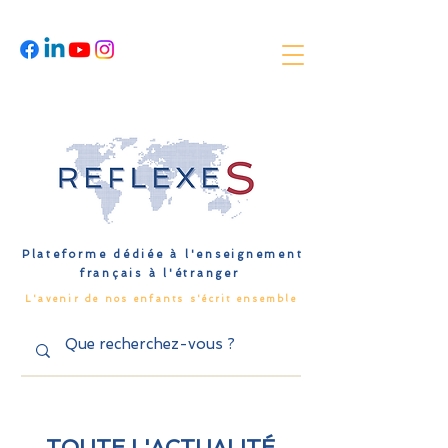
Plateforme dédiée à l'enseignement
français à l'étranger
L'avenir de nos enfants s'écrit ensemble
TOUTE L'ACTUALITÉ