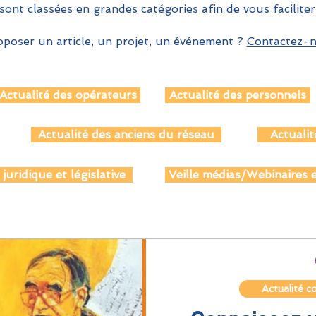
sont classées en grandes catégories afin de vous faciliter
poser un article, un projet, un événement ?
Contactez-no
Actualité des opérateurs
Actualité des personnels
Actualité des anciens du réseau
Actualit
 juridique et législative
Veille médias/Webinaires e
Actualité c