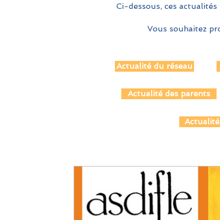
Ci-dessous, ces actualités 
Vous souhaitez pro
Actualité du réseau
Actualité des parents
Actualité