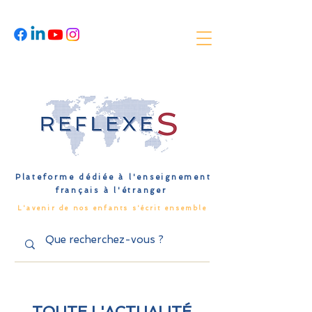
Plateforme dédiée à l'enseignement
français à l'étranger
L'avenir de nos enfants s'écrit ensemble
TOUTE L'ACTUALITÉ