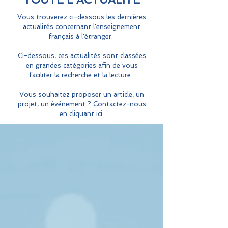
Vous trouverez ci-dessous les dernières
actualités concernant l'enseignement
français à l'étranger.
Ci-dessous, ces actualités sont classées
en grandes catégories afin de vous
faciliter la recherche et la lecture.
Vous souhaitez proposer un article, un
projet, un événement ?
Contactez-nous
en cliquant ici.