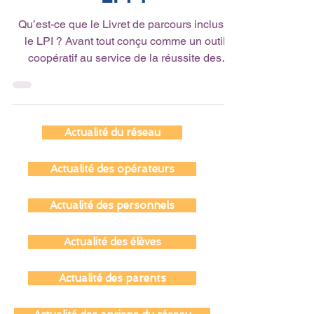
de parcours inclusif, le
LPI ?
Qu’est-ce que le Livret de parcours inclusif,
le LPI ? Avant tout conçu comme un outil
coopératif au service de la réussite des
élèves à...
Actualité du réseau
Actualité des opérateurs
Actualité des personnels
Actualité des élèves