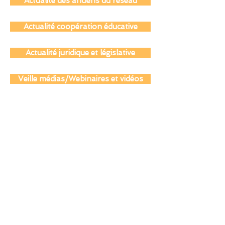
Actualité des parents
Actualité des anciens du réseau
Actualité coopération éducative
Actualité juridique et législative
Veille médias/Webinaires et vidéos