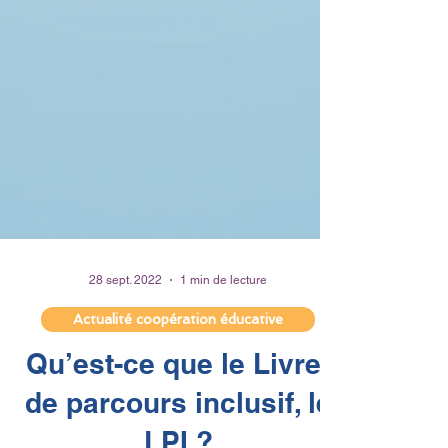
28 sept. 2022
1 min de lecture
Actualité coopération éducative
Qu’est-ce que le Livret