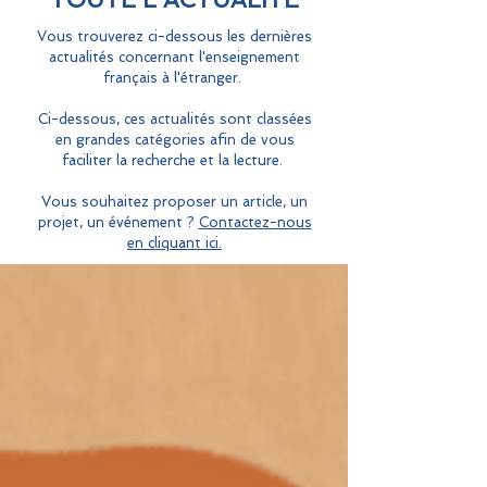
Vous trouverez ci-dessous les dernières
actualités concernant l'enseignement
français à l'étranger.
Ci-dessous, ces actualités sont classées
en grandes catégories afin de vous
faciliter la recherche et la lecture.
Vous souhaitez proposer un article, un
projet, un événement ?
Contactez-nous
en cliquant ici.