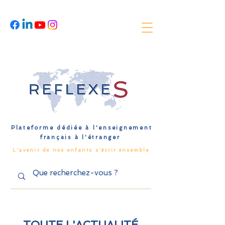
Plateforme dédiée à l'enseignement
français à l'étranger
L'avenir de nos enfants s'écrit ensemble
TOUTE L'ACTUALITÉ