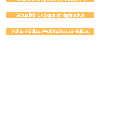
Actualité coopération éducative
Actualité juridique et législative
Veille médias/Webinaires et vidéos