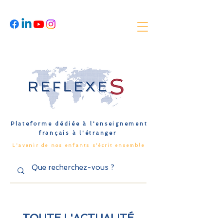
Plateforme dédiée à l'enseignement
français à l'étranger
L'avenir de nos enfants s'écrit ensemble
TOUTE L'ACTUALITÉ