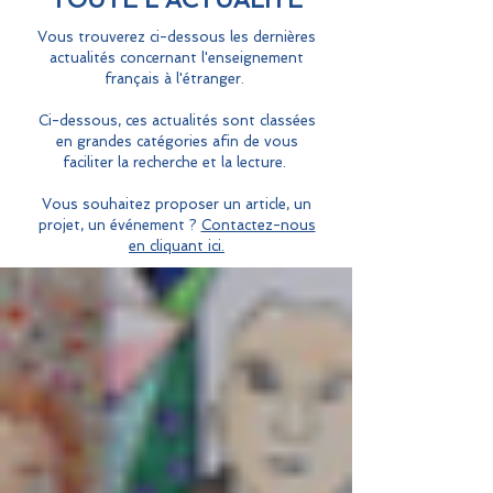
Vous trouverez ci-dessous les dernières
actualités concernant l'enseignement
français à l'étranger.
Ci-dessous, ces actualités sont classées
en grandes catégories afin de vous
faciliter la recherche et la lecture.
Vous souhaitez proposer un article, un
projet, un événement ?
Contactez-nous
en cliquant ici.