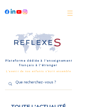
Plateforme dédiée à l'enseignement
français à l'étranger
L'avenir de nos enfants s'écrit ensemble
TOUTE L'ACTUALITÉ