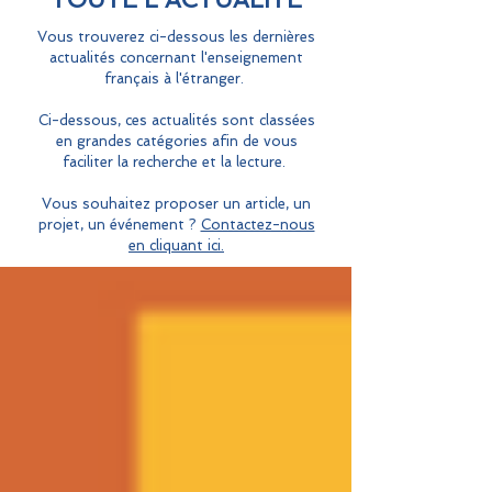
Vous trouverez ci-dessous les dernières
actualités concernant l'enseignement
français à l'étranger.
Ci-dessous, ces actualités sont classées
en grandes catégories afin de vous
faciliter la recherche et la lecture.
Vous souhaitez proposer un article, un
projet, un événement ?
Contactez-nous
en cliquant ici.