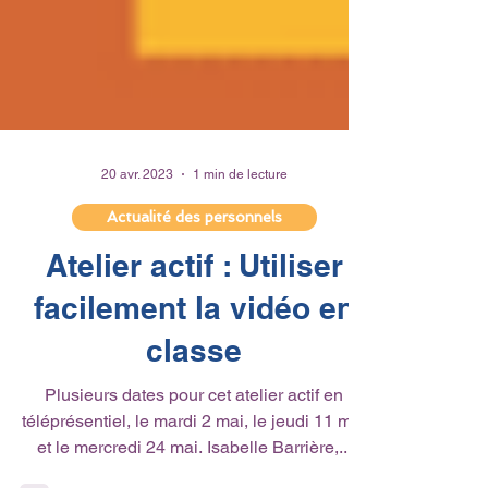
20 avr. 2023
1 min de lecture
Actualité des personnels
Atelier actif : Utiliser
facilement la vidéo en
classe
Plusieurs dates pour cet atelier actif en
téléprésentiel, le mardi 2 mai, le jeudi 11 mai