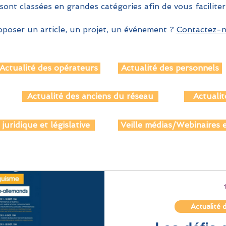
sont classées en grandes catégories afin de vous faciliter
poser un article, un projet, un événement ?
Contactez-no
Actualité des opérateurs
Actualité des personnels
Actualité des anciens du réseau
Actualit
 juridique et législative
Veille médias/Webinaires e
Actualité 