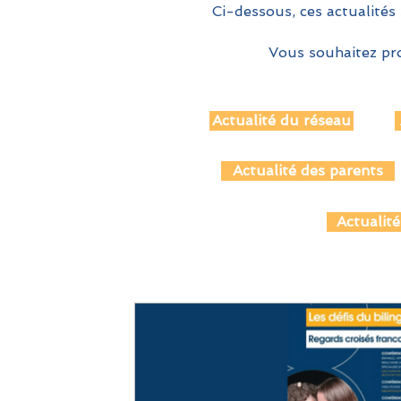
Ci-dessous, ces actualités 
Vous souhaitez pro
Actualité du réseau
Actualité des parents
Actualité