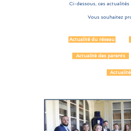
Ci-dessous, ces actualités 
Vous souhaitez pro
Actualité du réseau
Actualité des parents
Actualité