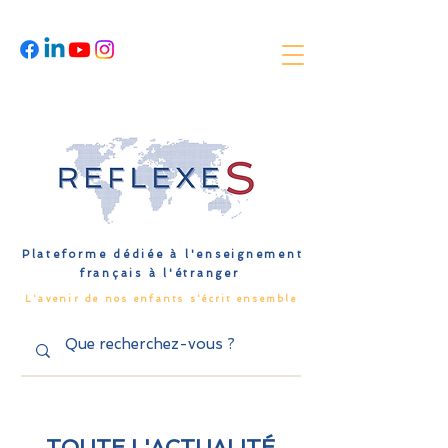
Plateforme dédiée à l'enseignement
français à l'étranger
L'avenir de nos enfants s'écrit ensemble
TOUTE L'ACTUALITÉ