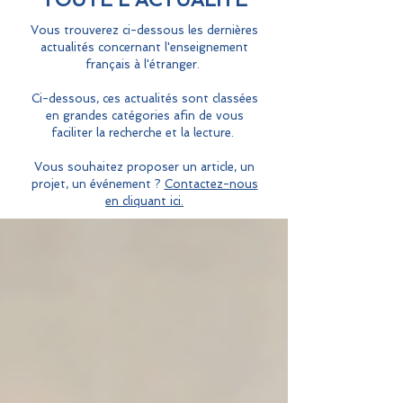
Vous trouverez ci-dessous les dernières
actualités concernant l'enseignement
français à l'étranger.
Ci-dessous, ces actualités sont classées
en grandes catégories afin de vous
faciliter la recherche et la lecture.
Vous souhaitez proposer un article, un
projet, un événement ?
Contactez-nous
en cliquant ici.