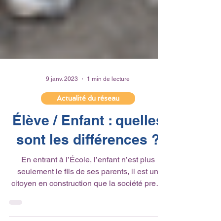
9 janv. 2023
1 min de lecture
Actualité du réseau
Élève / Enfant : quelles
sont les différences ?
En entrant à l’École, l’enfant n’est plus
seulement le fils de ses parents, il est un
citoyen en construction que la société prend
en...