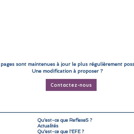
 pages sont maintenues à jour le plus régulièrement poss
Une modification à proposer ?
Contactez-nous
Qu'est-ce que ReflexeS ?
Actualités
Qu'est-ce que l'EFE ?