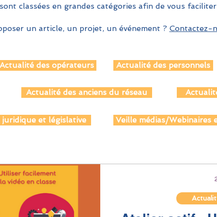
sont classées en grandes catégories afin de vous faciliter
poser un article, un projet, un événement ?
Contactez-no
Actualité des opérateurs
Actualité des personnels
Actualité des anciens du réseau
Actualit
 juridique et législative
Veille médias/Webinaires e
Actuali