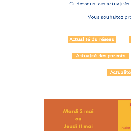
Ci-dessous, ces actualités 
Vous souhaitez pro
Actualité du réseau
Actualité des parents
Actualité