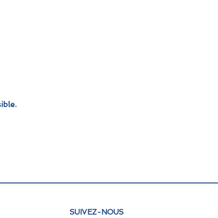
ible.
SUIVEZ-NOUS