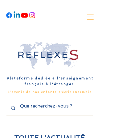
Plateforme dédiée à l'enseignement
français à l'étranger
L'avenir de nos enfants s'écrit ensemble
TOUTE L'ACTUALITÉ