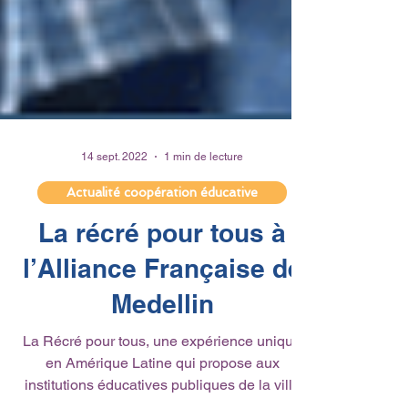
14 sept. 2022
1 min de lecture
Actualité coopération éducative
La récré pour tous à
l’Alliance Française de
Medellin
La Récré pour tous, une expérience unique
en Amérique Latine qui propose aux