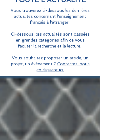
Vous trouverez ci-dessous les dernières
actualités concernant l'enseignement
français à l'étranger.
Ci-dessous, ces actualités sont classées
en grandes catégories afin de vous
faciliter la recherche et la lecture.
Vous souhaitez proposer un article, un
projet, un événement ?
Contactez-nous
en cliquant ici.