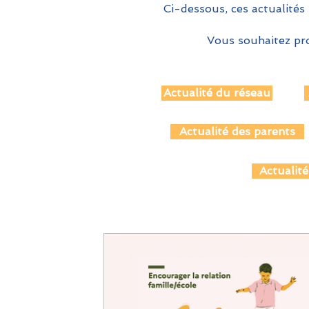
Ci-dessous, ces actualités 
Vous souhaitez pro
Actualité du réseau
Actualité des parents
Actualité