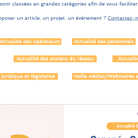
sont classées en grandes catégories afin de vous faciliter
poser un article, un projet, un événement ?
Contactez-no
Actualité des opérateurs
Actualité des personnels
Actualité des anciens du réseau
Actualit
 juridique et législative
Veille médias/Webinaires e
Actualité 