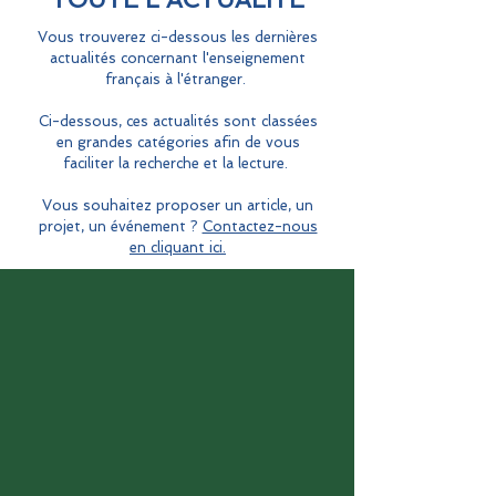
Vous trouverez ci-dessous les dernières
actualités concernant l'enseignement
français à l'étranger.
Ci-dessous, ces actualités sont classées
en grandes catégories afin de vous
faciliter la recherche et la lecture.
Vous souhaitez proposer un article, un
projet, un événement ?
Contactez-nous
en cliquant ici.