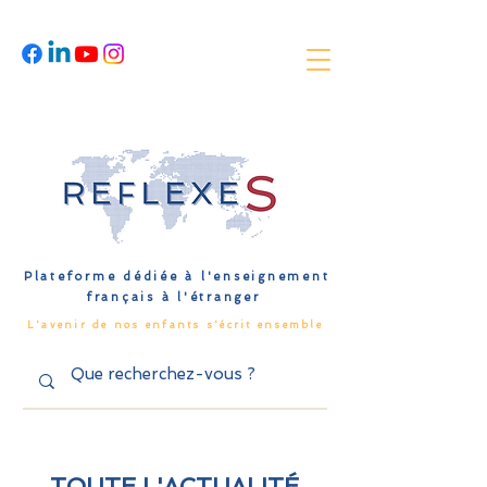
Plateforme dédiée à l'enseignement
français à l'étranger
L'avenir de nos enfants s'écrit ensemble
TOUTE L'ACTUALITÉ