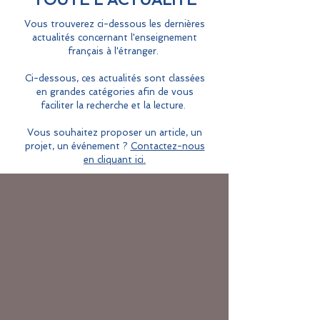
Vous trouverez ci-dessous les dernières
actualités concernant l'enseignement
français à l'étranger.
Ci-dessous, ces actualités sont classées
en grandes catégories afin de vous
faciliter la recherche et la lecture.
Vous souhaitez proposer un article, un
projet, un événement ?
Contactez-nous
en cliquant ici.