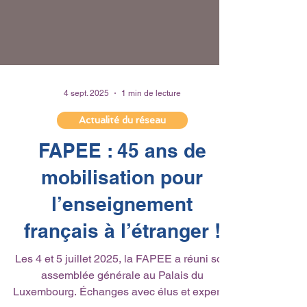
4 sept. 2025
1 min de lecture
Actualité du réseau
FAPEE : 45 ans de
mobilisation pour
l’enseignement
français à l’étranger !
Les 4 et 5 juillet 2025, la FAPEE a réuni son
assemblée générale au Palais du