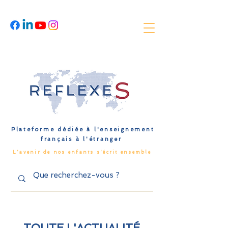
Plateforme dédiée à l'enseignement
français à l'étranger
L'avenir de nos enfants s'écrit ensemble
TOUTE L'ACTUALITÉ