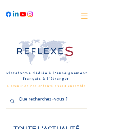
Plateforme dédiée à l'enseignement
français à l'étranger
L'avenir de nos enfants s'écrit ensemble
TOUTE L'ACTUALITÉ