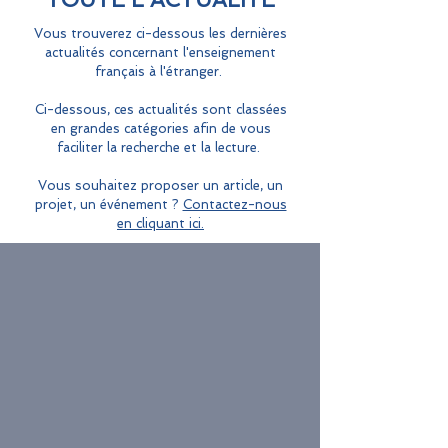
Vous trouverez ci-dessous les dernières
actualités concernant l'enseignement
français à l'étranger.
Ci-dessous, ces actualités sont classées
en grandes catégories afin de vous
faciliter la recherche et la lecture.
Vous souhaitez proposer un article, un
projet, un événement ?
Contactez-nous
en cliquant ici.