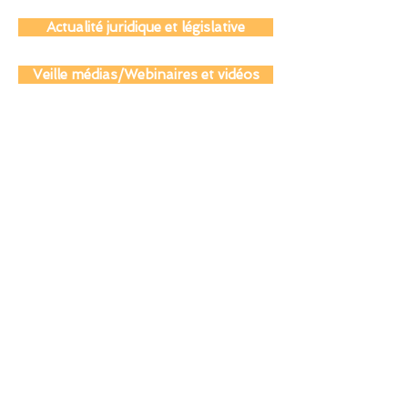
Actualité coopération éducative
Actualité juridique et législative
Veille médias/Webinaires et vidéos