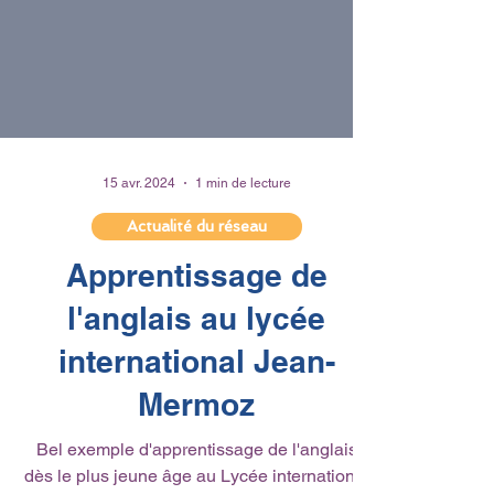
15 avr. 2024
1 min de lecture
Actualité du réseau
Apprentissage de
l'anglais au lycée
international Jean-
Mermoz
Bel exemple d'apprentissage de l'anglais