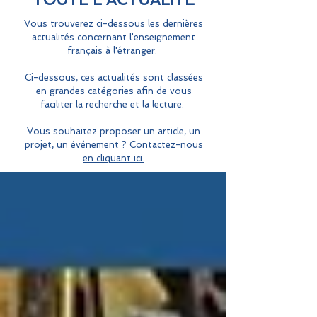
Vous trouverez ci-dessous les dernières
actualités concernant l'enseignement
français à l'étranger.
Ci-dessous, ces actualités sont classées
en grandes catégories afin de vous
faciliter la recherche et la lecture.
Vous souhaitez proposer un article, un
projet, un événement ?
Contactez-nous
en cliquant ici.