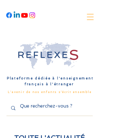
Plateforme dédiée à l'enseignement
français à l'étranger
L'avenir de nos enfants s'écrit ensemble
TOUTE L'ACTUALITÉ