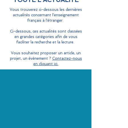
Vous trouverez ci-dessous les dernières
actualités concernant l'enseignement
français à l'étranger.
Ci-dessous, ces actualités sont classées
en grandes catégories afin de vous
faciliter la recherche et la lecture.
Vous souhaitez proposer un article, un
projet, un événement ?
Contactez-nous
en cliquant ici.