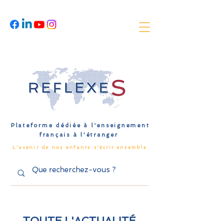
Plateforme dédiée à l'enseignement
français à l'étranger
L'avenir de nos enfants s'écrit ensemble
TOUTE L'ACTUALITÉ