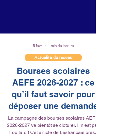
5 févr.
1 min de lecture
Actualité du réseau
Bourses scolaires
AEFE 2026-2027 : ce
qu’il faut savoir pour
déposer une demande