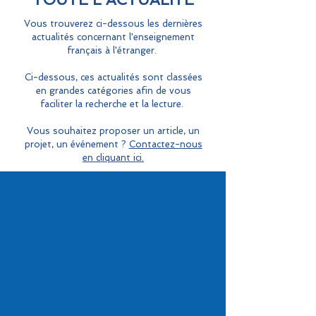
Vous trouverez ci-dessous les dernières
actualités concernant l'enseignement
français à l'étranger.
Ci-dessous, ces actualités sont classées
en grandes catégories afin de vous
faciliter la recherche et la lecture.
Vous souhaitez proposer un article, un
projet, un événement ?
Contactez-nous
en cliquant ici.