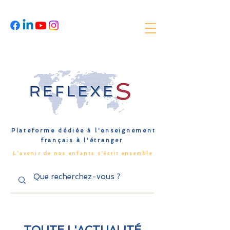
Plateforme dédiée à l'enseignement
français à l'étranger
L'avenir de nos enfants s'écrit ensemble
TOUTE L'ACTUALITÉ