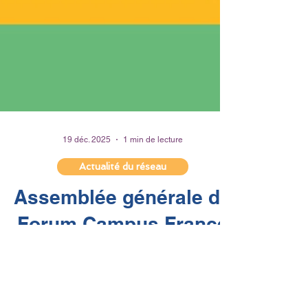
19 déc. 2025
1 min de lecture
Actualité du réseau