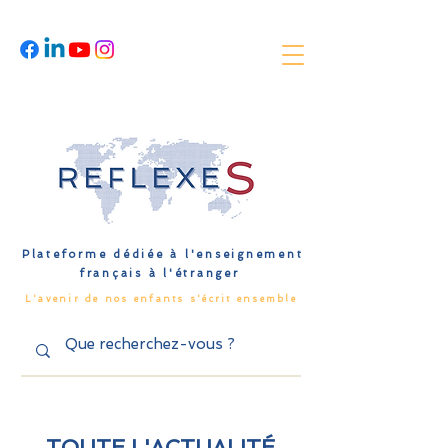
Plateforme dédiée à l'enseignement
français à l'étranger
L'avenir de nos enfants s'écrit ensemble
TOUTE L'ACTUALITÉ