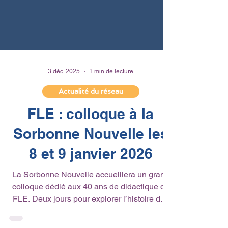
3 déc. 2025
1 min de lecture
Actualité du réseau
FLE : colloque à la
Sorbonne Nouvelle les
8 et 9 janvier 2026
La Sorbonne Nouvelle accueillera un grand
colloque dédié aux 40 ans de didactique du
FLE. Deux jours pour explorer l’histoire des