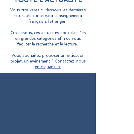
Vous trouverez ci-dessous les dernières
actualités concernant l'enseignement
français à l'étranger.
Ci-dessous, ces actualités sont classées
en grandes catégories afin de vous
faciliter la recherche et la lecture.
Vous souhaitez proposer un article, un
projet, un événement ?
Contactez-nous
en cliquant ici.