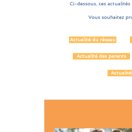
Ci-dessous, ces actualités 
Vous souhaitez pro
Actualité du réseau
Actualité des parents
Actualité