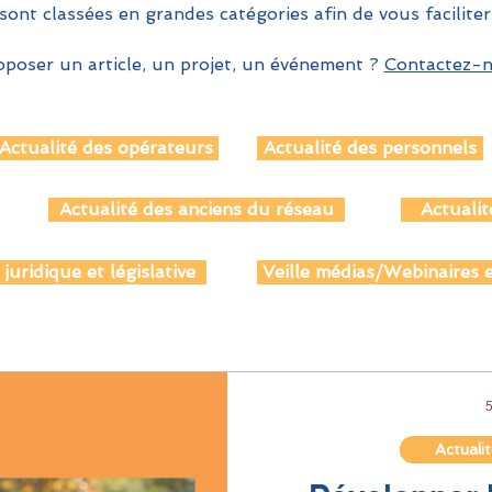
sont classées en grandes catégories afin de vous faciliter
poser un article, un projet, un événement ?
Contactez-no
Actualité des opérateurs
Actualité des personnels
Actualité des anciens du réseau
Actualit
 juridique et législative
Veille médias/Webinaires e
Actuali