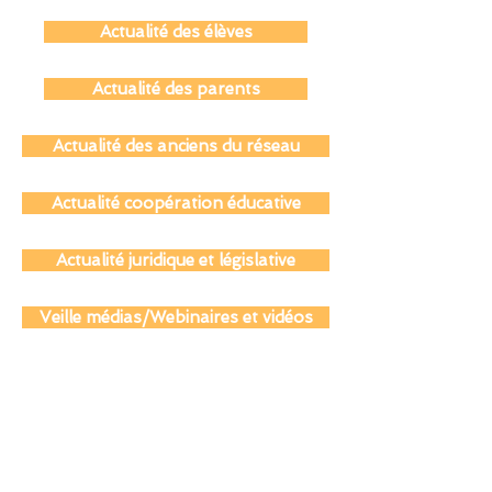
Actualité des personnels
Actualité des élèves
Actualité des parents
Actualité des anciens du réseau
Actualité coopération éducative
Actualité juridique et législative
Veille médias/Webinaires et vidéos