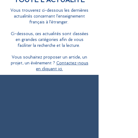
Vous trouverez ci-dessous les dernières
actualités concernant l'enseignement
français à l'étranger.
Ci-dessous, ces actualités sont classées
en grandes catégories afin de vous
faciliter la recherche et la lecture.
Vous souhaitez proposer un article, un
projet, un événement ?
Contactez-nous
en cliquant ici.