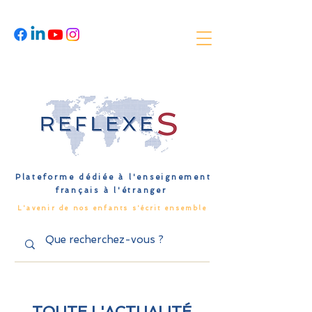
Plateforme dédiée à l'enseignement
français à l'étranger
L'avenir de nos enfants s'écrit ensemble
TOUTE L'ACTUALITÉ