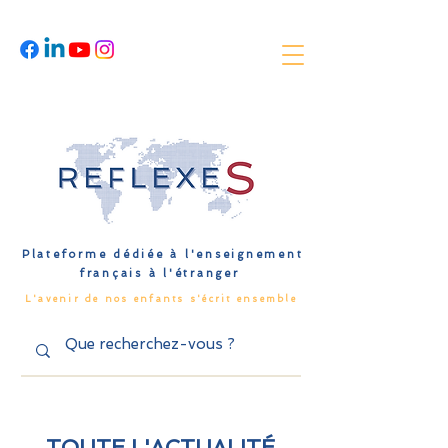
Plateforme dédiée à l'enseignement
français à l'étranger
L'avenir de nos enfants s'écrit ensemble
TOUTE L'ACTUALITÉ