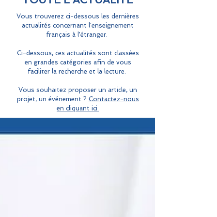
Vous trouverez ci-dessous les dernières
actualités concernant l'enseignement
français à l'étranger.
Ci-dessous, ces actualités sont classées
en grandes catégories afin de vous
faciliter la recherche et la lecture.
Vous souhaitez proposer un article, un
projet, un événement ?
Contactez-nous
en cliquant ici.