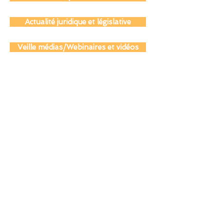
Actualité coopération éducative
Actualité juridique et législative
Veille médias/Webinaires et vidéos