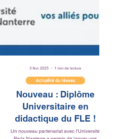
3 févr. 2025
1 min de lecture
Actualité du réseau
Nouveau : Diplôme
Universitaire en
didactique du FLE !