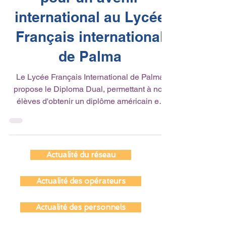
pour un avenir
international au Lycée
Français international
de Palma
Le Lycée Français International de Palma
propose le Diploma Dual, permettant à nos
élèves d'obtenir un diplôme américain en
parallèle...
Actualité du réseau
Actualité des opérateurs