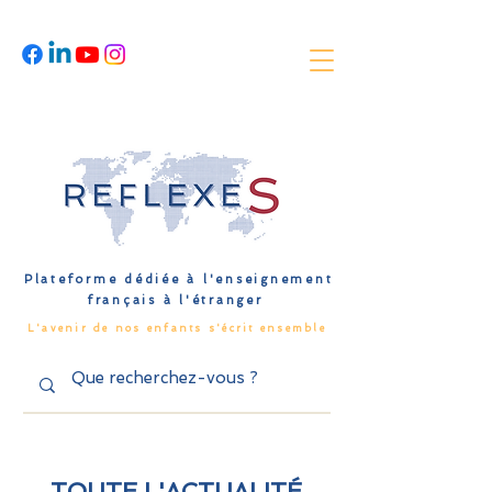
Plateforme dédiée à l'enseignement
français à l'étranger
L'avenir de nos enfants s'écrit ensemble
TOUTE L'ACTUALITÉ