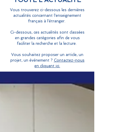
Vous trouverez ci-dessous les dernières
actualités concernant l'enseignement
français à l'étranger.
Ci-dessous, ces actualités sont classées
en grandes catégories afin de vous
faciliter la recherche et la lecture.
Vous souhaitez proposer un article, un
projet, un événement ?
Contactez-nous
en cliquant ici.