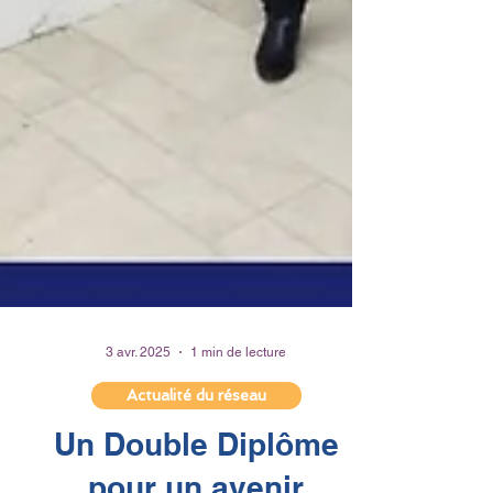
3 avr. 2025
1 min de lecture
Actualité du réseau
Un Double Diplôme