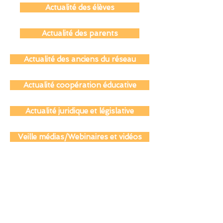
Actualité des personnels
Actualité des élèves
Actualité des parents
Actualité des anciens du réseau
Actualité coopération éducative
Actualité juridique et législative
Veille médias/Webinaires et vidéos