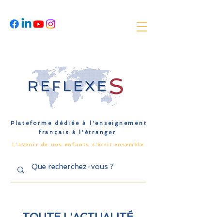
Plateforme dédiée à l'enseignement
français à l'étranger
L'avenir de nos enfants s'écrit ensemble
TOUTE L'ACTUALITÉ