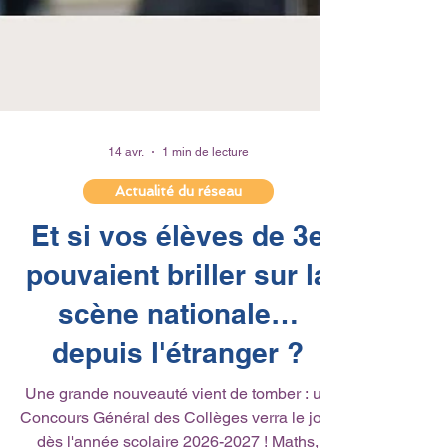
14 avr.
1 min de lecture
Actualité du réseau
Et si vos élèves de 3e
pouvaient briller sur la
scène nationale…