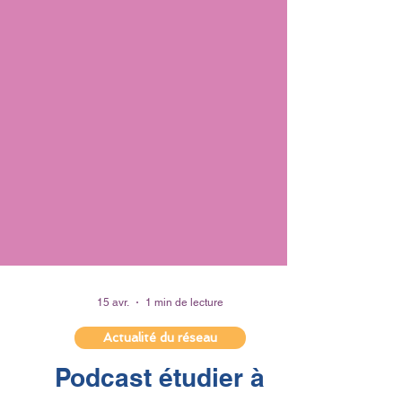
15 avr.
1 min de lecture