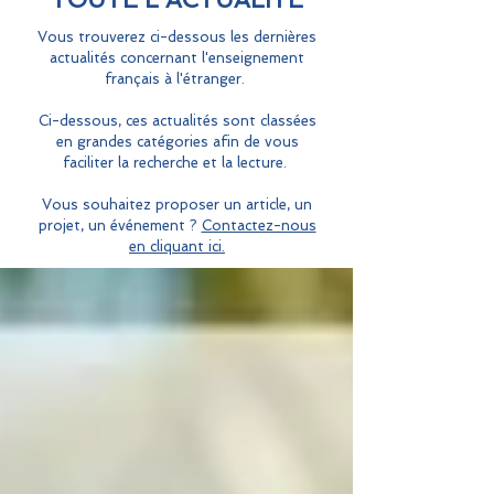
Vous trouverez ci-dessous les dernières
actualités concernant l'enseignement
français à l'étranger.
Ci-dessous, ces actualités sont classées
en grandes catégories afin de vous
faciliter la recherche et la lecture.
Vous souhaitez proposer un article, un
projet, un événement ?
Contactez-nous
en cliquant ici.