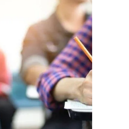
de vos enfants !