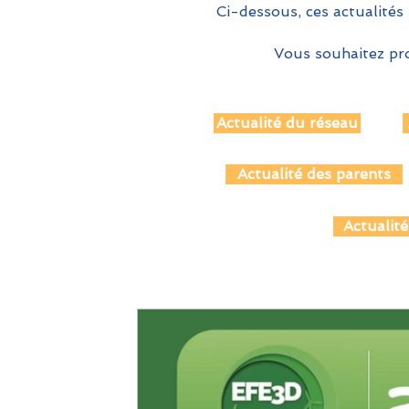
Ci-dessous, ces actualités 
Vous souhaitez pro
Actualité du réseau
Actualité des parents
Actualité