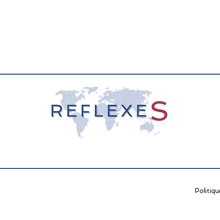
Politiqu