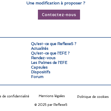
Une modification à proposer ?
Contactez-nous
Qu'est-ce que ReflexeS ?
Actualités
Qu'est-ce que l'EFE ?
Rendez-vous
Les Palmes de l'EFE
Capsules
Dispositifs
Forum
Mentions légales
e de confidentialité
Politique de cookies
© 2025 par ReflexeS