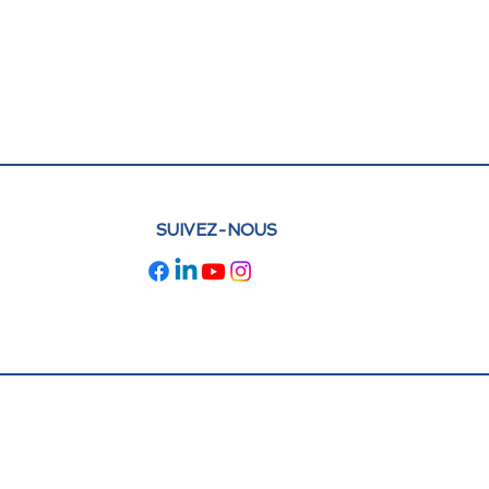
SUIVEZ-NOUS