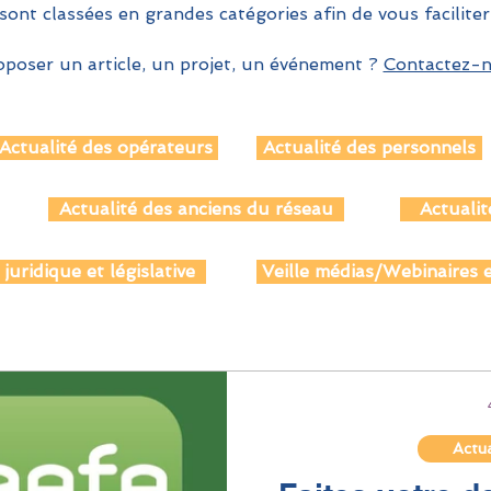
sont classées en grandes catégories afin de vous faciliter
poser un article, un projet, un événement ?
Contactez-no
Actualité des opérateurs
Actualité des personnels
Actualité des anciens du réseau
Actualit
 juridique et législative
Veille médias/Webinaires e
Actua